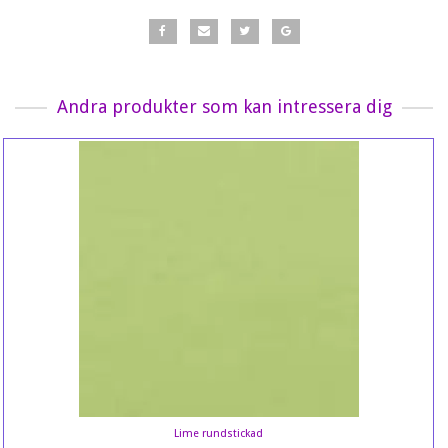
Andra produkter som kan intressera dig
Lime rundstickad