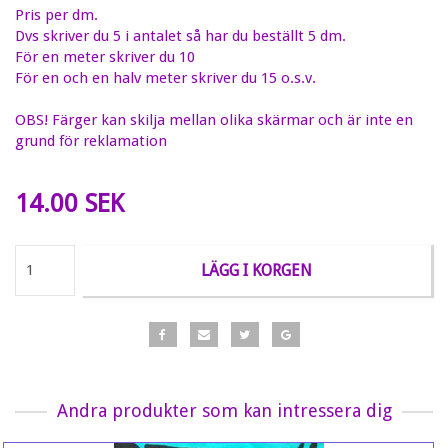
Pris per dm.
Dvs skriver du 5 i antalet så har du beställt 5 dm.
För en meter skriver du 10
För en och en halv meter skriver du 15 o.s.v.
OBS! Färger kan skilja mellan olika skärmar och är inte en
grund för reklamation
14.00 SEK
LÄGG I KORGEN
Andra produkter som kan intressera dig