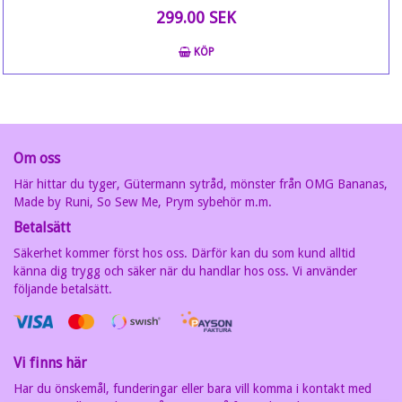
299.00 SEK
KÖP
Om oss
Här hittar du tyger, Gütermann sytråd, mönster från OMG Bananas,
Made by Runi, So Sew Me, Prym sybehör m.m.
Betalsätt
Säkerhet kommer först hos oss. Därför kan du som kund alltid
känna dig trygg och säker när du handlar hos oss. Vi använder
följande betalsätt.
Vi finns här
Har du önskemål, funderingar eller bara vill komma i kontakt med