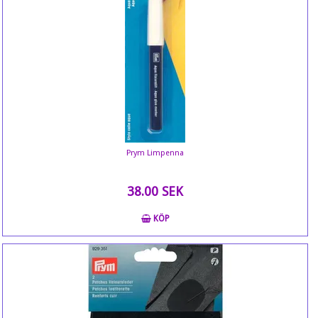
Prym Limpenna
38.00 SEK
KÖP