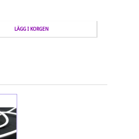
LÄGG I KORGEN