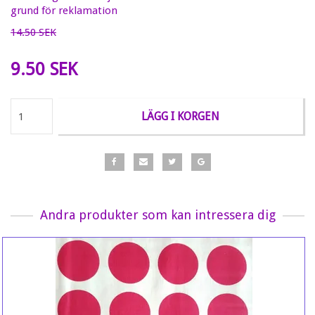
grund för reklamation
14.50 SEK
9.50 SEK
LÄGG I KORGEN
Andra produkter som kan intressera dig