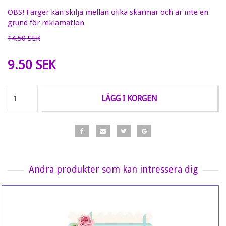
OBS! Färger kan skilja mellan olika skärmar och är inte en
grund för reklamation
14.50 SEK
9.50 SEK
LÄGG I KORGEN
Andra produkter som kan intressera dig