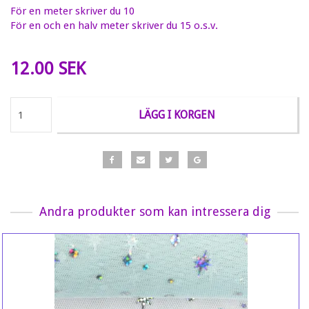
För en meter skriver du 10
För en och en halv meter skriver du 15 o.s.v.
12.00 SEK
LÄGG I KORGEN
Andra produkter som kan intressera dig