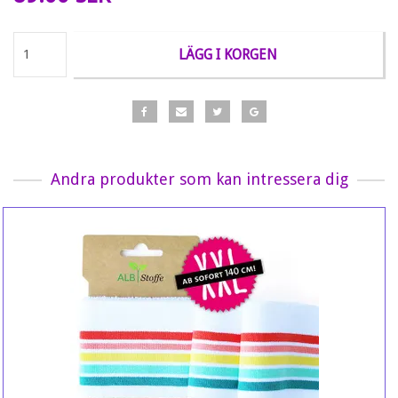
LÄGG I KORGEN
Andra produkter som kan intressera dig