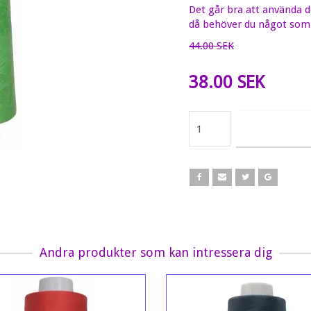
Det går bra att använda d
då behöver du något som
44.00 SEK
38.00 SEK
Andra produkter som kan intressera dig