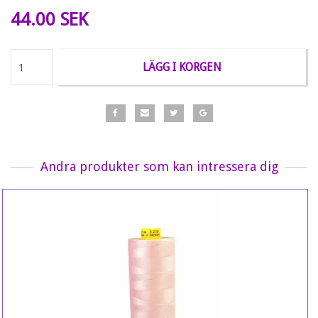
44.00 SEK
LÄGG I KORGEN
Andra produkter som kan intressera dig