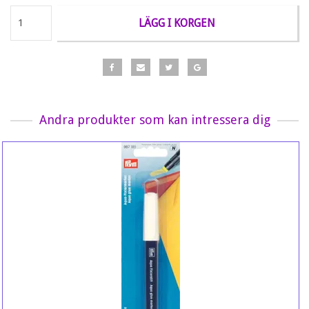
LÄGG I KORGEN
Andra produkter som kan intressera dig