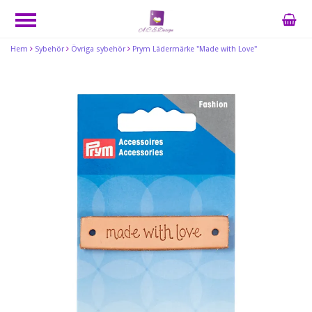
Hem
Sybehör
Övriga sybehör
Prym Lädermärke "Made with Love"