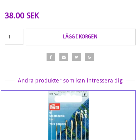
38.00 SEK
LÄGG I KORGEN
Andra produkter som kan intressera dig