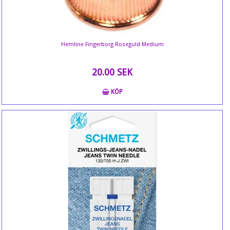
Hemline Fingerborg Roseguld Medium
20.00 SEK
KÖP