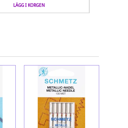
LÄGG I KORGEN