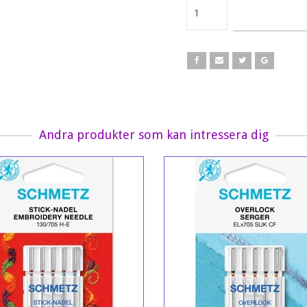
Andra produkter som kan intressera dig