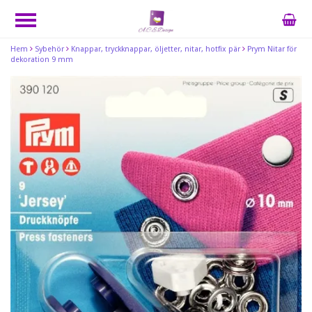
Hem
Sybehör
Knappar, tryckknappar, öljetter, nitar, hotfix pär
Prym Nitar för
dekoration 9 mm