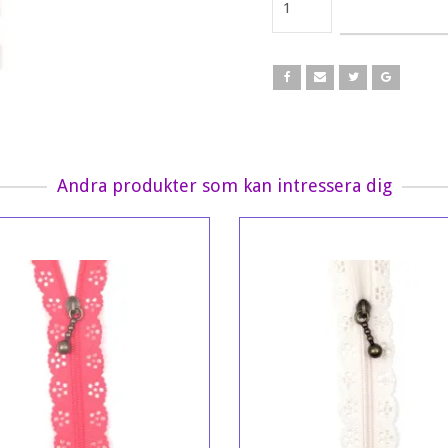
Andra produkter som kan intressera dig