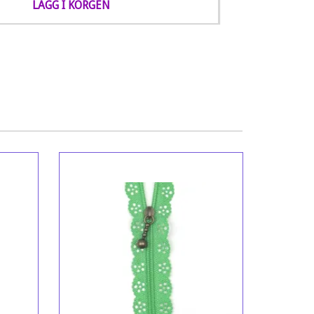
LÄGG I KORGEN