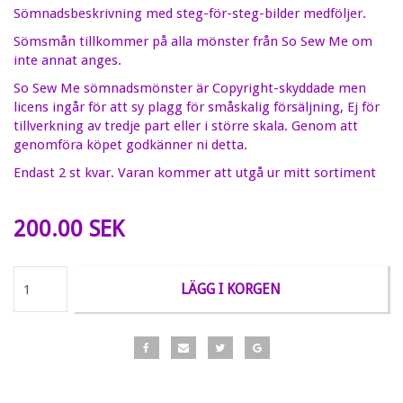
Sömnadsbeskrivning med steg-för-steg-bilder medföljer.
Sömsmån tillkommer på alla mönster från So Sew Me om
inte annat anges.
So Sew Me sömnadsmönster är Copyright-skyddade men
licens ingår för att sy plagg för småskalig försäljning, Ej för
tillverkning av tredje part eller i större skala. Genom att
genomföra köpet godkänner ni detta.
Endast 2 st kvar. Varan kommer att utgå ur mitt sortiment
200.00 SEK
LÄGG I KORGEN