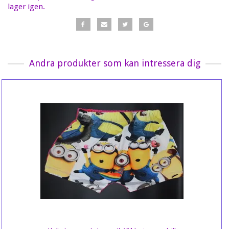
lager igen.
Andra produkter som kan intressera dig