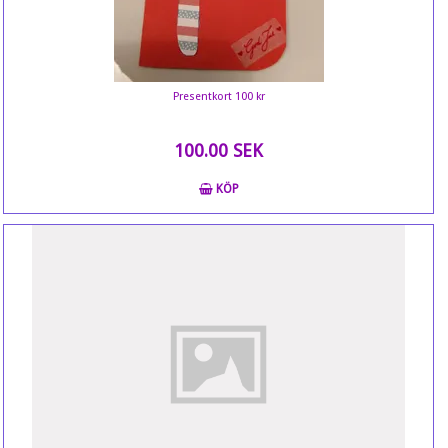
Presentkort 100 kr
100.00 SEK
KÖP