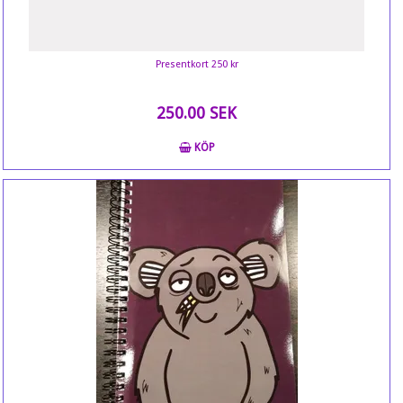
Presentkort 250 kr
250.00 SEK
KÖP