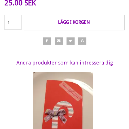
25.00 SEK
LÄGG I KORGEN
Andra produkter som kan intressera dig